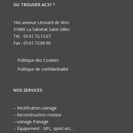
OU TROUVER AC31 ?
1bis avenue Léonard de Vinci
31880 La Salvetat Saint Gilles
Tél. : 05.61.72.12.07
Fax : 05.61.72.86.96
Politique des Cookies
Politique de confidentialité
NOS SERVICES
– Rectification usinage
– Reconstruction moteur
– usinage fraisage
– Équipement : GPL, sport etc…