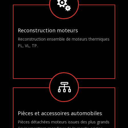

Reconstruction moteurs
Reconstruction ensemble de moteurs thermiques
PL, VL, TP.

Pièces et accessoires automobiles
Pièces détachées moteurs issues des plus grands