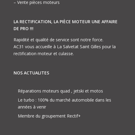
– Vente pièces moteurs
LA RECTIFICATION, LA PIÈCE MOTEUR UNE AFFAIRE
DE PRO !!!
Rapidité et qualité de service sont notre force.
AC31 vous accueille à La Salvetat Saint Gilles pour la
rectification moteur et culasse.
NOS ACTUALITES
Réparations moteurs quad , jetski et motos
Le turbo : 100% du marché automobile dans les
années à venir
Membre du groupement Rectif+