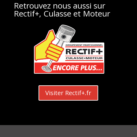
Retrouvez nous aussi sur
Rectif+, Culasse et Moteur
Visiter Rectif+.fr