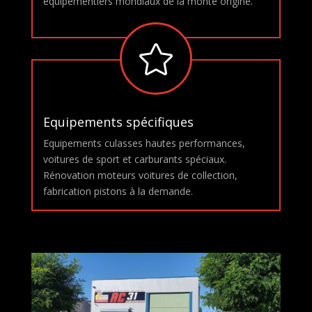
équipementiers mondiaux de la monte origine.

Equipements spécifiques
Equipements culasses hautes performances,
voitures de sport et carburants spéciaux.
Rénovation moteurs voitures de collection,
fabrication pistons à la demande.