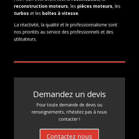
reconstruction moteurs
, les
pièces moteurs
, les
turbos
et les
boîtes à vitesse
.
La réactivité, la qualité et le professionnalisme sont
nos priorités au service des professionnels et des
utilisateurs.
Demandez un devis
Pour toute demande de devis ou
renseignements, n’hésitez pas à nous
contacter !
Contactez nous