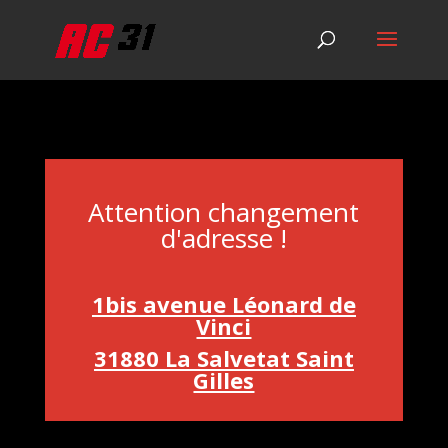
Attention changement
d'adresse !
1bis avenue Léonard de
Vinci
31880 La Salvetat Saint
Gilles