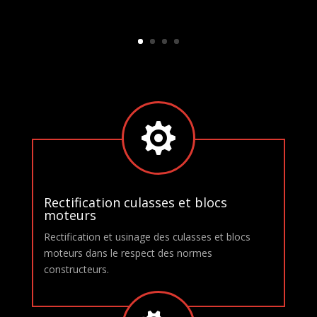

Rectification culasses et blocs
moteurs
Rectification et usinage des culasses et blocs
moteurs dans le respect des normes
constructeurs.